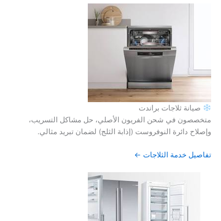
صيانة ثلاجات براندت
متخصصون في شحن الفريون الأصلي، حل مشاكل التسريب،
وإصلاح دائرة النوفروست (إذابة الثلج) لضمان تبريد مثالي.
تفاصيل خدمة الثلاجات ←