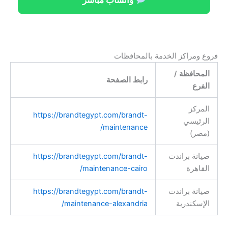
فروع ومراكز الخدمة بالمحافظات
المحافظة /
رابط الصفحة
الفرع
المركز
https://brandtegypt.com/brandt-
الرئيسي
maintenance/
(مصر)
صيانة براندت
https://brandtegypt.com/brandt-
القاهرة
maintenance-cairo/
صيانة براندت
https://brandtegypt.com/brandt-
الإسكندرية
maintenance-alexandria/