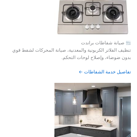
صيانة شفاطات براندت
تنظيف الفلاتر الكربونية والمعدنية، صيانة المحركات لشفط قوي
بدون ضوضاء، وإصلاح لوحات التحكم.
تفاصيل خدمة الشفاطات ←