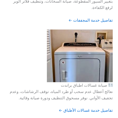
بتغيير السيور المقطوعة، صيانة السخانات، وتنظيف فلاتر الوبر
لرفع الكفاءة.
تفاصيل خدمة المجففات ←
صيانة غسالات اطباق براندت
نعالج أعطال عدم سحب أو طرد المياه، توقف الرشاشات، وعدم
تجفيف الأواني. نوفر مسحوق التنظيف ودورة صيانة وقائية.
تفاصيل خدمة غسالات الأطباق ←