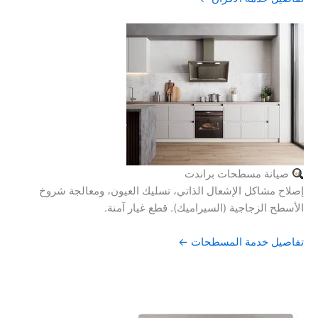
صيانة مسطحات براندت
إصلاح مشاكل الإشعال الذاتي، تسليك العيون، ومعالجة شروخ
الأسطح الزجاجية (السيراميك). قطع غيار آمنة.
تفاصيل خدمة المسطحات ←