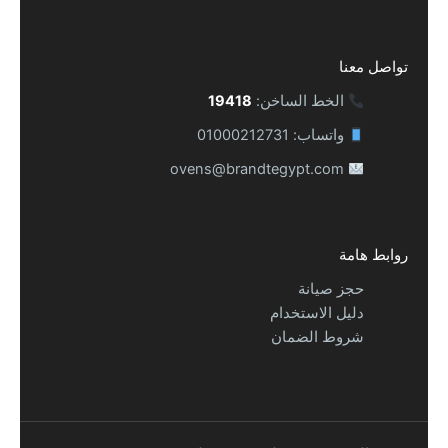
تواصل معنا
الخط الساخن:
19418
واتساب: 01000212731
ovens@brandtegypt.com
روابط هامة
حجز صيانة
دليل الاستخدام
شروط الضمان