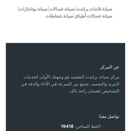
صيانة ثلاجات براندت
|
صيانة غسالات
|
صيانة بوتاجازات
|
صيانة غسالات أطباق
|
صيانة شفاطات
عن المركز
مركز صيانة براندت المعتمد هو وجهتك الأولى لخدمات
التبريد والتجميد. نجمع بين السرعة في الأداء والدقة في
التشخيص لضمان راحة بالك.
تواصل معنا
الخط الساخن:
19418