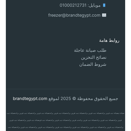
موبايل: 01000212731
freezer@brandtegypt.com
روابط هامة
طلب صيانة عاجلة
نصائح التخزين
شروط الضمان
جميع الحقوق محفوظة © 2025 لموقع
brandtegypt.com
صيانة ديصيانة ديب فريزر براندتصيانة ديب فريزر براندتصيانة ديب فريزر براندتصيانة ديب فريزر براندتصيانة ديب فريزر براندتصيانة ديب فريزر براندتصيانة ديب
فريزر براندتصيانة ديب فريزر براندتصيانة ديب فريزر براندتب فريزر براندتصيانة ديب فريزر براندتصيانة ديب فريصيانة ديب فريزر براندتصيانة ديب فريزر
براندتصيانة ديب فريزر براندتصيانة ديب فريزر براندتصيانة ديب فريزر براندتصيانة ديب فريزر براندتصيانة ديب فريزر براندتصيانة ديب فريزر براندتصيانة ديب