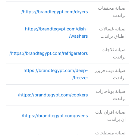
صيانة مجففات
https://brandtegypt.com/dryers/
براندت
صيانة غسالات
https://brandtegypt.com/dish-
اطباق براندت
washers/
صيانة ثلاجات
https://brandtegypt.com/refrigerators/
براندت
صيانة ديب فريزر
https://brandtegypt.com/deep-
براندت
freezer/
صيانة بوتاجازات
https://brandtegypt.com/cookers/
براندت
صيانة افران بلت
https://brandtegypt.com/ovens/
ان براندت
صيانة مسطحات