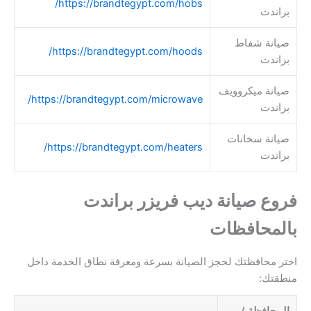
https://brandtegypt.com/hobs/
براندت
صيانة شفاط
https://brandtegypt.com/hoods/
براندت
صيانة ميكروويف
https://brandtegypt.com/microwave/
براندت
صيانة سخانات
https://brandtegypt.com/heaters/
براندت
فروع صيانة ديب فريزر براندت
بالمحافظات
اختر محافظتك لحجز الصيانة بسرعة ومعرفة نطاق الخدمة داخل
منطقتك:
المحافظة /