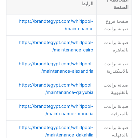
الرابط
الصفحة
صفحة فروع
https://brandtegypt.com/whirlpool-
صيانة براندت
maintenance/
صيانة براندت
https://brandtegypt.com/whirlpool-
بالقاهرة
maintenance-cairo/
صيانة براندت
https://brandtegypt.com/whirlpool-
بالاسكندرية
maintenance-alexandria/
صيانة براندت
https://brandtegypt.com/whirlpool-
بالقليوبية
maintenance-qalyubia/
صيانة براندت
https://brandtegypt.com/whirlpool-
بالمنوفية
maintenance-monufia/
صيانة براندت
https://brandtegypt.com/whirlpool-
بالدقهلية
maintenance-dakahlia/