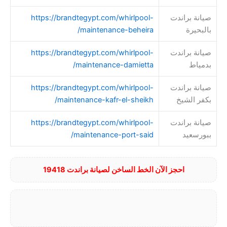
صيانة براندت
https://brandtegypt.com/whirlpool-
بالبحيرة
maintenance-beheira/
صيانة براندت
https://brandtegypt.com/whirlpool-
بدمياط
maintenance-damietta/
صيانة براندت
https://brandtegypt.com/whirlpool-
بكفر الشيخ
maintenance-kafr-el-sheikh/
صيانة براندت
https://brandtegypt.com/whirlpool-
ببورسعيد
maintenance-port-said/
احجز الآن الخط الساخن لصيانة براندت 19418