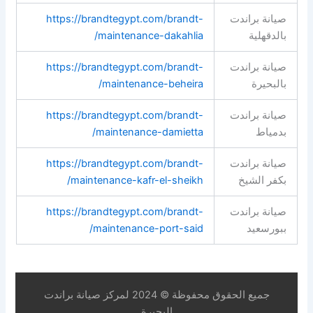
صيانة براندت
https://brandtegypt.com/brandt-
بالدقهلية
maintenance-dakahlia/
صيانة براندت
https://brandtegypt.com/brandt-
بالبحيرة
maintenance-beheira/
صيانة براندت
https://brandtegypt.com/brandt-
بدمياط
maintenance-damietta/
صيانة براندت
https://brandtegypt.com/brandt-
بكفر الشيخ
maintenance-kafr-el-sheikh/
صيانة براندت
https://brandtegypt.com/brandt-
ببورسعيد
maintenance-port-said/
جميع الحقوق محفوظة © 2024 لمركز صيانة براندت
البحيرة