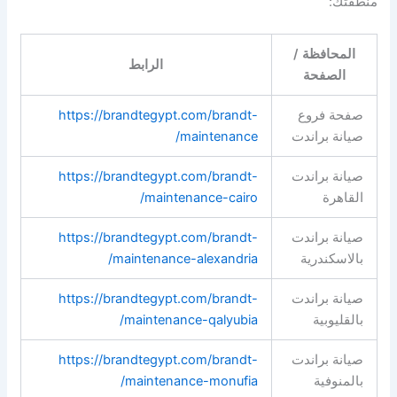
منطقتك:
المحافظة /
الرابط
الصفحة
صفحة فروع
https://brandtegypt.com/brandt-
صيانة براندت
maintenance/
صيانة براندت
https://brandtegypt.com/brandt-
القاهرة
maintenance-cairo/
صيانة براندت
https://brandtegypt.com/brandt-
بالاسكندرية
maintenance-alexandria/
صيانة براندت
https://brandtegypt.com/brandt-
بالقليوبية
maintenance-qalyubia/
صيانة براندت
https://brandtegypt.com/brandt-
بالمنوفية
maintenance-monufia/