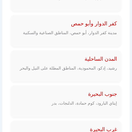
كفر الدوار وأبو حمص
مدينة كفر الدوار، أبو حمص، المناطق الصناعية والسكنية
المدن الساحلية
رشيد، إدكو، المحمودية، المناطق المطلة على النيل والبحر
جنوب البحيرة
إيتاي البارود، كوم حمادة، الدلنجات، بدر
غرب البحيرة