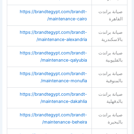
صيانة براندت
https://brandtegypt.com/brandt-
القاهرة
maintenance-cairo/
صيانة براندت
https://brandtegypt.com/brandt-
بالاسكندرية
maintenance-alexandria/
صيانة براندت
https://brandtegypt.com/brandt-
بالقليوبية
maintenance-qalyubia/
صيانة براندت
https://brandtegypt.com/brandt-
بالمنوفية
maintenance-monufia/
صيانة براندت
https://brandtegypt.com/brandt-
بالدقهلية
maintenance-dakahlia/
صيانة براندت
https://brandtegypt.com/brandt-
بالبحيرة
maintenance-beheira/