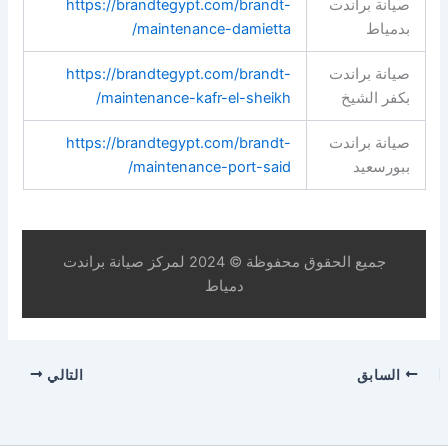
صيانة براندت
https://brandtegypt.com/brandt-
بدمياط
maintenance-damietta/
صيانة براندت
https://brandtegypt.com/brandt-
بكفر الشيخ
maintenance-kafr-el-sheikh/
صيانة براندت
https://brandtegypt.com/brandt-
ببورسعيد
maintenance-port-said/
جميع الحقوق محفوظة © 2024 لمركز صيانة براندت
دمياط
السابق
التالي