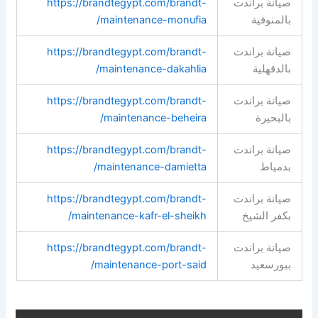
صيانة براندت
https://brandtegypt.com/brandt-
بالمنوفية
maintenance-monufia/
صيانة براندت
https://brandtegypt.com/brandt-
بالدقهلية
maintenance-dakahlia/
صيانة براندت
https://brandtegypt.com/brandt-
بالبحيرة
maintenance-beheira/
صيانة براندت
https://brandtegypt.com/brandt-
بدمياط
maintenance-damietta/
صيانة براندت
https://brandtegypt.com/brandt-
بكفر الشيخ
maintenance-kafr-el-sheikh/
صيانة براندت
https://brandtegypt.com/brandt-
ببورسعيد
maintenance-port-said/