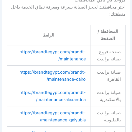
فروعنا في باقي المحافظات
اختر محافظتك لحجز الصيانة بسرعة ومعرفة نطاق الخدمة داخل
منطقتك:
المحافظة /
الرابط
الصفحة
صفحة فروع
https://brandtegypt.com/brandt-
صيانة براندت
maintenance/
صيانة براندت
https://brandtegypt.com/brandt-
القاهرة
maintenance-cairo/
صيانة براندت
https://brandtegypt.com/brandt-
بالاسكندرية
maintenance-alexandria/
صيانة براندت
https://brandtegypt.com/brandt-
بالقليوبية
maintenance-qalyubia/